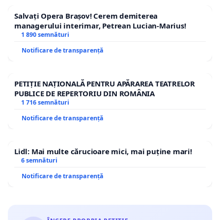
Salvați Opera Brașov! Cerem demiterea
managerului interimar, Petrean Lucian-Marius!
1 890 semnături
Notificare de transparență
PETIȚIE NAȚIONALĂ PENTRU APĂRAREA TEATRELOR
PUBLICE DE REPERTORIU DIN ROMÂNIA
1 716 semnături
Notificare de transparență
Lidl: Mai multe cărucioare mici, mai puține mari!
6 semnături
Notificare de transparență