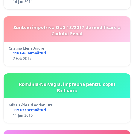
16 Jan 2014
Suntem împotriva OUG 13/2017 de modificare a
Codului Penal
Cristina Elena Andrei
118 646 semnături
2 Feb 2017
România-Norvegia, împreună pentru copiii
Bodnariu
Mihai Gîdea si Adrian Ursu
115 033 semnături
11 Jan 2016