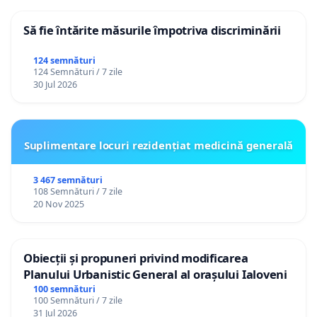
Să fie întărite măsurile împotriva discriminării
124 semnături
124 Semnături / 7 zile
30 Jul 2026
Suplimentare locuri rezidențiat medicină generală
3 467 semnături
108 Semnături / 7 zile
20 Nov 2025
Obiecții și propuneri privind modificarea
Planului Urbanistic General al orașului Ialoveni
100 semnături
100 Semnături / 7 zile
31 Jul 2026