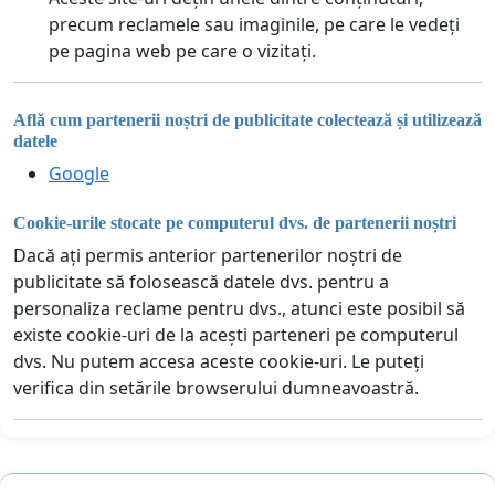
precum reclamele sau imaginile, pe care le vedeți
pe pagina web pe care o vizitați.
Află cum partenerii noștri de publicitate colectează și utilizează
datele
Google
Cookie-urile stocate pe computerul dvs. de partenerii noștri
Dacă ați permis anterior partenerilor noștri de
publicitate să folosească datele dvs. pentru a
personaliza reclame pentru dvs., atunci este posibil să
existe cookie-uri de la acești parteneri pe computerul
dvs. Nu putem accesa aceste cookie-uri. Le puteți
verifica din setările browserului dumneavoastră.