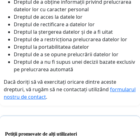
Dreptul de a obține informații privind prelucrarea
datelor lor cu caracter personal
Dreptul de acces la datele lor
Dreptul de rectificare a datelor lor
Dreptul la ștergerea datelor și de a fi uitat
Dreptul de a restricționa prelucrarea datelor lor
Dreptul la portabilitatea datelor
Dreptul de a se opune prelucrării datelor lor
Dreptul de a nu fi supus unei decizii bazate exclusiv
pe prelucrarea automată
Dacă doriți să vă exercitați oricare dintre aceste
drepturi, vă rugăm să ne contactați utilizând
formularul
nostru de contact
.
Petiții promovate de alți utilizatori