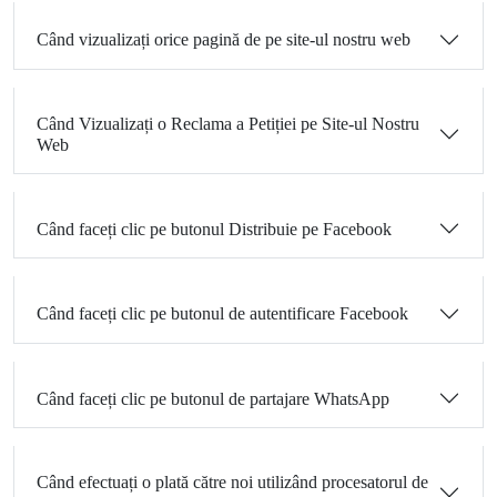
Când vizualizați orice pagină de pe site-ul nostru web
Când Vizualizați o Reclama a Petiției pe Site-ul Nostru
Web
Când faceți clic pe butonul Distribuie pe Facebook
Când faceți clic pe butonul de autentificare Facebook
Când faceți clic pe butonul de partajare WhatsApp
Când efectuați o plată către noi utilizând procesatorul de