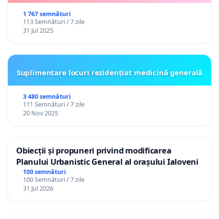
1 767 semnături
113 Semnături / 7 zile
31 Jul 2025
Suplimentare locuri rezidențiat medicină generală
3 480 semnături
111 Semnături / 7 zile
20 Nov 2025
Obiecții și propuneri privind modificarea
Planului Urbanistic General al orașului Ialoveni
100 semnături
100 Semnături / 7 zile
31 Jul 2026