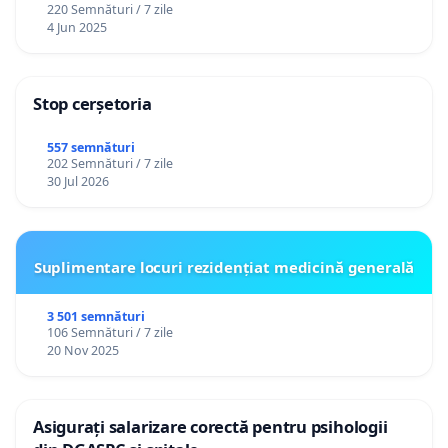
220 Semnături / 7 zile
4 Jun 2025
Stop cerșetoria
557 semnături
202 Semnături / 7 zile
30 Jul 2026
Suplimentare locuri rezidențiat medicină generală
3 501 semnături
106 Semnături / 7 zile
20 Nov 2025
Asigurați salarizare corectă pentru psihologii