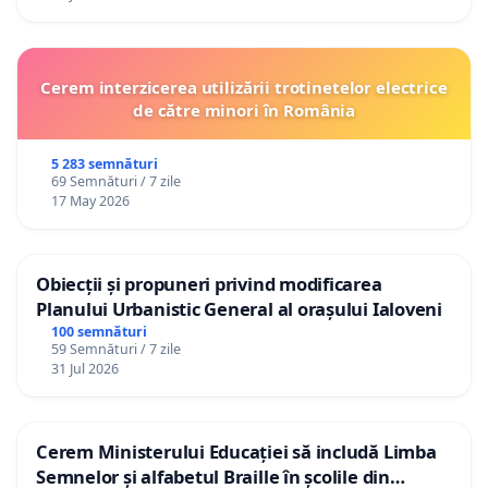
Cerem interzicerea utilizării trotinetelor electrice
de către minori în România
5 283 semnături
69 Semnături / 7 zile
17 May 2026
Obiecții și propuneri privind modificarea
Planului Urbanistic General al orașului Ialoveni
100 semnături
59 Semnături / 7 zile
31 Jul 2026
Cerem Ministerului Educației să includă Limba
Semnelor și alfabetul Braille în școlile din