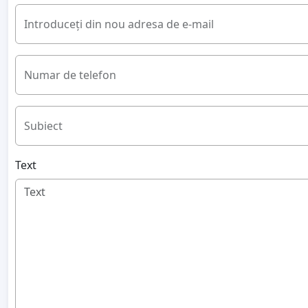
Introduceți din nou adresa de e-mail
Numar de telefon
Subiect
Text