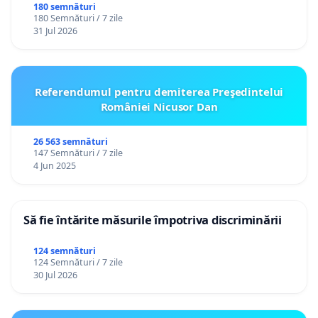
180 semnături
180 Semnături / 7 zile
31 Jul 2026
Referendumul pentru demiterea Preşedintelui
României Nicusor Dan
26 563 semnături
147 Semnături / 7 zile
4 Jun 2025
Să fie întărite măsurile împotriva discriminării
124 semnături
124 Semnături / 7 zile
30 Jul 2026