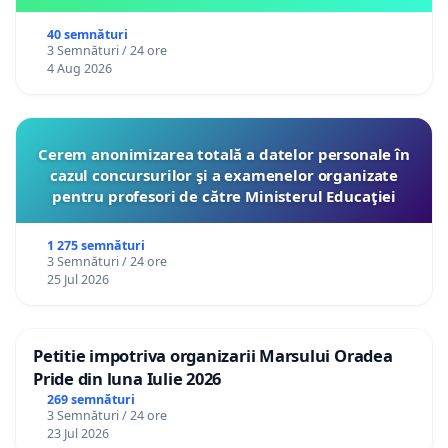
40 semnături
3 Semnături / 24 ore
4 Aug 2026
Cerem anonimizarea totală a datelor personale în
cazul concursurilor şi a examenelor organizate
pentru profesori de către Ministerul Educaţiei
1 275 semnături
3 Semnături / 24 ore
25 Jul 2026
Petitie impotriva organizarii Marsului Oradea
Pride din luna Iulie 2026
269 semnături
3 Semnături / 24 ore
23 Jul 2026