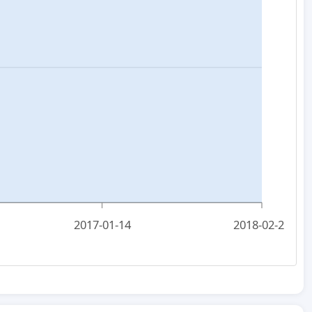
2017-01-14
2018-02-25