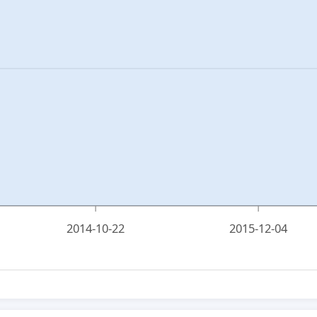
2014-10-22
2015-12-04