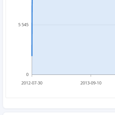
5 545
0
2012-07-30
2013-09-10