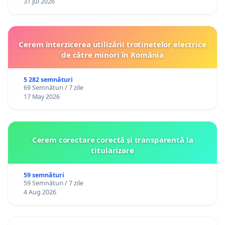
31 Jul 2026
Cerem interzicerea utilizării trotinetelor electrice
de către minori în România
5 282 semnături
69 Semnături / 7 zile
17 May 2026
Cerem corectare corectă și transparentă la
titularizare
59 semnături
59 Semnături / 7 zile
4 Aug 2026