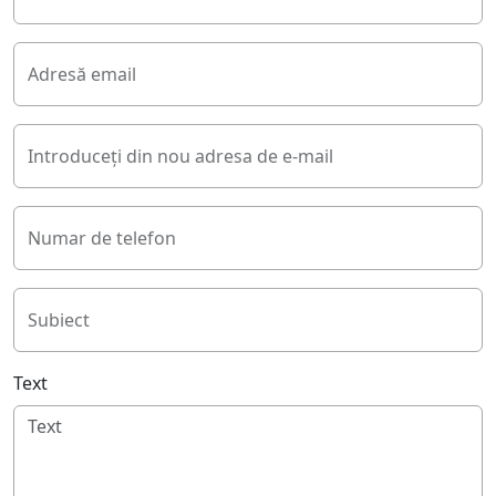
Adresă email
Introduceți din nou adresa de e-mail
Numar de telefon
Subiect
Text