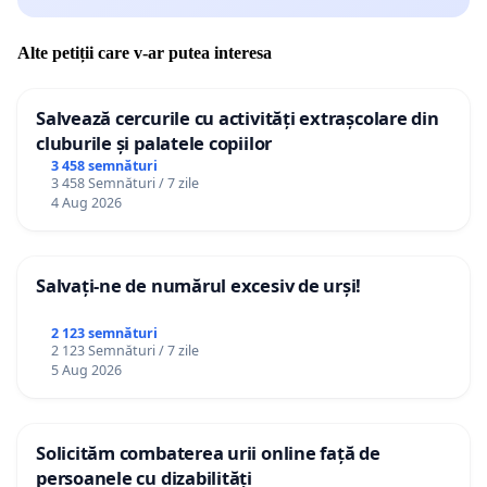
Alte petiții care v-ar putea interesa
Salvează cercurile cu activități extrașcolare din
cluburile și palatele copiilor
3 458 semnături
3 458 Semnături / 7 zile
4 Aug 2026
Salvați-ne de numărul excesiv de urși!
2 123 semnături
2 123 Semnături / 7 zile
5 Aug 2026
Solicităm combaterea urii online față de
persoanele cu dizabilități