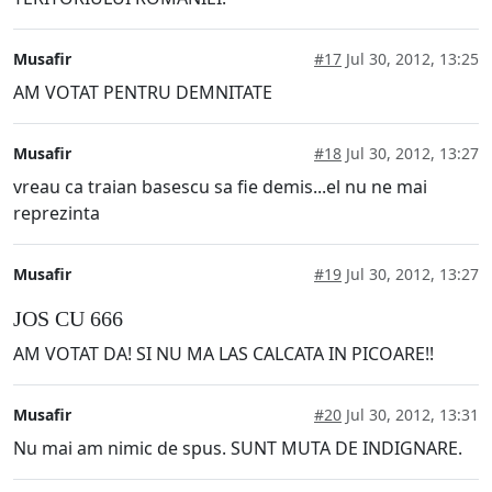
Musafir
#17
Jul 30, 2012, 13:25
AM VOTAT PENTRU DEMNITATE
Musafir
#18
Jul 30, 2012, 13:27
vreau ca traian basescu sa fie demis...el nu ne mai
reprezinta
Musafir
#19
Jul 30, 2012, 13:27
JOS CU 666
AM VOTAT DA! SI NU MA LAS CALCATA IN PICOARE!!
Musafir
#20
Jul 30, 2012, 13:31
Nu mai am nimic de spus. SUNT MUTA DE INDIGNARE.