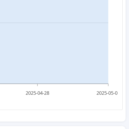
2025-04-28
2025-05-01