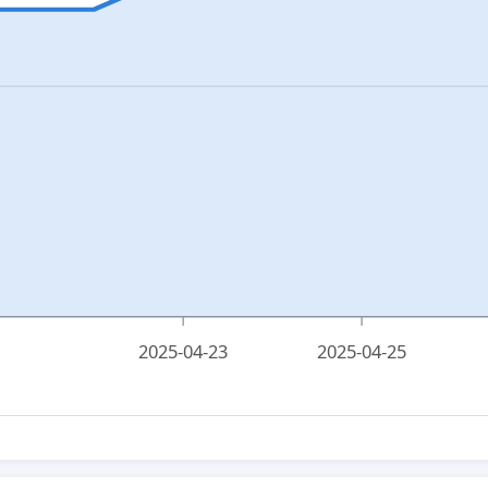
2025-04-23
2025-04-25