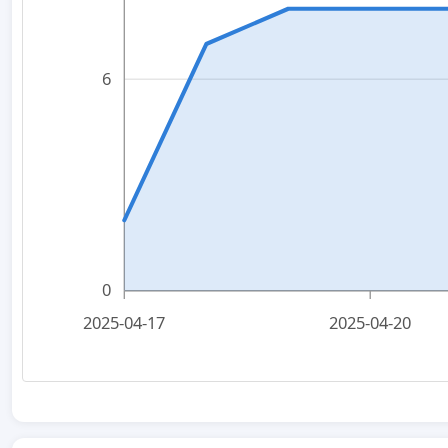
6
0
2025-04-17
2025-04-20