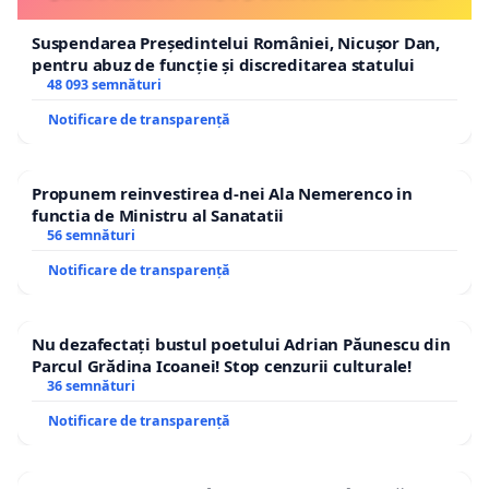
Suspendarea Președintelui României, Nicușor Dan,
pentru abuz de funcție și discreditarea statului
48 093 semnături
Notificare de transparență
Propunem reinvestirea d-nei Ala Nemerenco in
functia de Ministru al Sanatatii
56 semnături
Notificare de transparență
Nu dezafectați bustul poetului Adrian Păunescu din
Parcul Grădina Icoanei! Stop cenzurii culturale!
36 semnături
Notificare de transparență