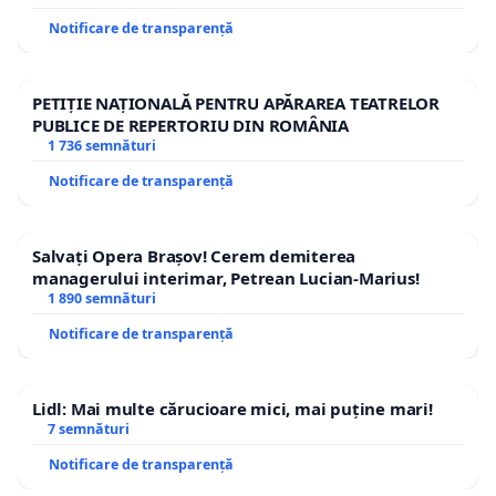
Notificare de transparență
PETIȚIE NAȚIONALĂ PENTRU APĂRAREA TEATRELOR
PUBLICE DE REPERTORIU DIN ROMÂNIA
1 736 semnături
Notificare de transparență
Salvați Opera Brașov! Cerem demiterea
managerului interimar, Petrean Lucian-Marius!
1 890 semnături
Notificare de transparență
Lidl: Mai multe cărucioare mici, mai puține mari!
7 semnături
Notificare de transparență