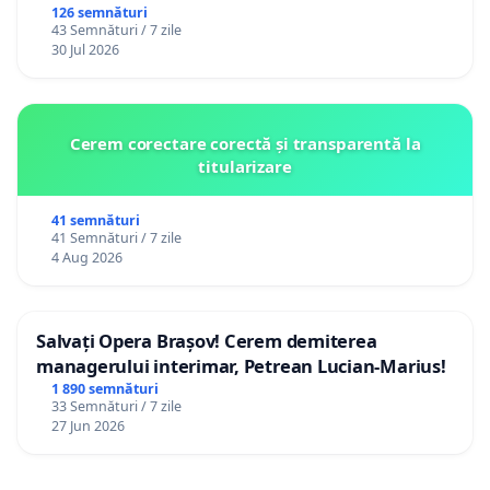
126 semnături
43 Semnături / 7 zile
30 Jul 2026
Cerem corectare corectă și transparentă la
titularizare
41 semnături
41 Semnături / 7 zile
4 Aug 2026
Salvați Opera Brașov! Cerem demiterea
managerului interimar, Petrean Lucian-Marius!
1 890 semnături
33 Semnături / 7 zile
27 Jun 2026