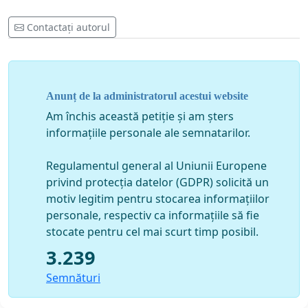
Contactați autorul
Anunț de la administratorul acestui website
Am închis această petiție și am șters
informațiile personale ale semnatarilor.
Regulamentul general al Uniunii Europene
privind protecția datelor (GDPR) solicită un
motiv legitim pentru stocarea informațiilor
personale, respectiv ca informațiile să fie
stocate pentru cel mai scurt timp posibil.
3.239
Semnături