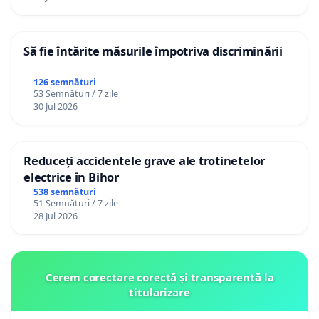
Să fie întărite măsurile împotriva discriminării
126 semnături
53 Semnături / 7 zile
30 Jul 2026
Reduceți accidentele grave ale trotinetelor
electrice în Bihor
538 semnături
51 Semnături / 7 zile
28 Jul 2026
Cerem corectare corectă și transparentă la
titularizare