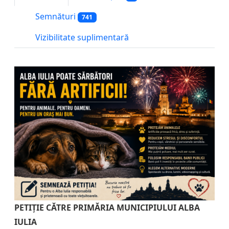
Semnături
741
Vizibilitate suplimentară
PETIȚIE CĂTRE PRIMĂRIA MUNICIPIULUI ALBA
IULIA