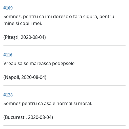
#109
Semnez, pentru ca imi doresc o tara sigura, pentru
mine si copiii mei.
(Pitești, 2020-08-04)
#116
Vreau sa se mărească pedepsele
(Napoli, 2020-08-04)
#128
Semnez pentru ca asa e normal si moral.
(Bucuresti, 2020-08-04)