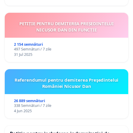
PETIȚIE PENTRU DEMITEREA PREȘEDINTELUI
NICUȘOR DAN DIN FUNCȚIE
2 154 semnături
497 Semnături / 7 zile
31 Jul 2025
Referendumul pentru demiterea Preşedintelui
României Nicusor Dan
26 889 semnături
338 Semnături / 7 zile
4 Jun 2025