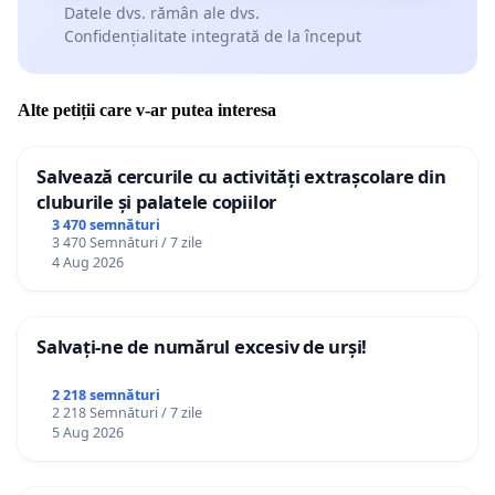
Datele dvs. rămân ale dvs.
Confidențialitate integrată de la început
Alte petiții care v-ar putea interesa
Salvează cercurile cu activități extrașcolare din
cluburile și palatele copiilor
3 470 semnături
3 470 Semnături / 7 zile
4 Aug 2026
Salvați-ne de numărul excesiv de urși!
2 218 semnături
2 218 Semnături / 7 zile
5 Aug 2026