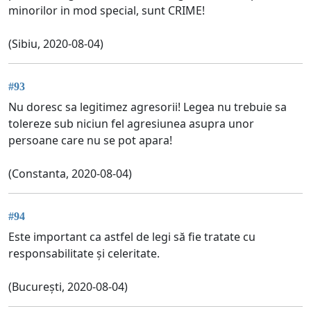
minorilor in mod special, sunt CRIME!
(Sibiu, 2020-08-04)
#93
Nu doresc sa legitimez agresorii! Legea nu trebuie sa
tolereze sub niciun fel agresiunea asupra unor
persoane care nu se pot apara!
(Constanta, 2020-08-04)
#94
Este important ca astfel de legi să fie tratate cu
responsabilitate și celeritate.
(București, 2020-08-04)