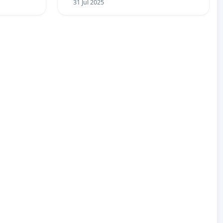
31 Jul 2025