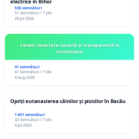
electrice în Bihor
538 semnături
51 Semnături / 7 zile
28 Jul 2026
Cerem corectare corectă și transparentă la
titularizare
41 semnături
41 Semnături / 7 zile
4 Aug 2026
Opriți eutanasierea câinilor și pisicilor în Bacău
1 601 semnături
33 Semnături / 7 zile
9 Jul 2026