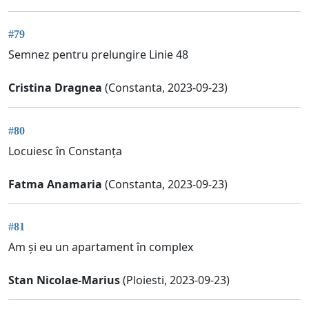
#79
Semnez pentru prelungire Linie 48
Cristina Dragnea
(Constanta, 2023-09-23)
#80
Locuiesc în Constanța
Fatma Anamaria
(Constanta, 2023-09-23)
#81
Am și eu un apartament în complex
Stan Nicolae-Marius
(Ploiesti, 2023-09-23)