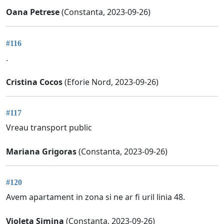
Oana Petrese
(Constanta, 2023-09-26)
#116
.
Cristina Cocos
(Eforie Nord, 2023-09-26)
#117
Vreau transport public
Mariana Grigoras
(Constanta, 2023-09-26)
#120
Avem apartament in zona si ne ar fi uril linia 48.
Violeta Simina
(Constanta, 2023-09-26)