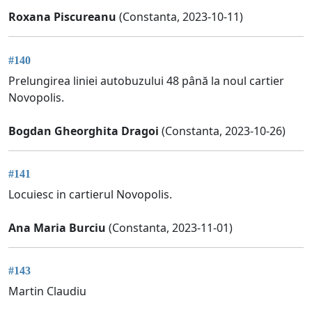
Roxana Piscureanu
(Constanta, 2023-10-11)
#140
Prelungirea liniei autobuzului 48 până la noul cartier
Novopolis.
Bogdan Gheorghita Dragoi
(Constanta, 2023-10-26)
#141
Locuiesc in cartierul Novopolis.
Ana Maria Burciu
(Constanta, 2023-11-01)
#143
Martin Claudiu