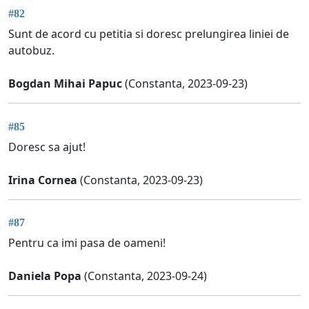
#82
Sunt de acord cu petitia si doresc prelungirea liniei de
autobuz.
Bogdan Mihai Papuc
(Constanta, 2023-09-23)
#85
Doresc sa ajut!
Irina Cornea
(Constanta, 2023-09-23)
#87
Pentru ca imi pasa de oameni!
Daniela Popa
(Constanta, 2023-09-24)