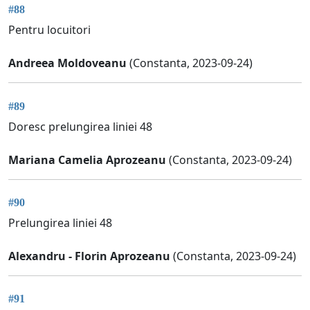
#88
Pentru locuitori
Andreea Moldoveanu
(Constanta, 2023-09-24)
#89
Doresc prelungirea liniei 48
Mariana Camelia Aprozeanu
(Constanta, 2023-09-24)
#90
Prelungirea liniei 48
Alexandru - Florin Aprozeanu
(Constanta, 2023-09-24)
#91