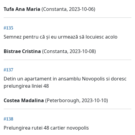
Tufa Ana Maria
(Constanta, 2023-10-06)
#135
Semnez pentru că și eu urmează să locuiesc acolo
Bistrae Cristina
(Constanta, 2023-10-08)
#137
Detin un apartament in ansamblu Novopolis si doresc
prelungirea liniei 48
Costea Madalina
(Peterborough, 2023-10-10)
#138
Prelungirea rutei 48 cartier novopolis