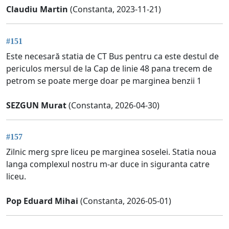
Claudiu Martin
(Constanta, 2023-11-21)
#151
Este necesară statia de CT Bus pentru ca este destul de
periculos mersul de la Cap de linie 48 pana trecem de
petrom se poate merge doar pe marginea benzii 1
SEZGUN Murat
(Constanta, 2026-04-30)
#157
Zilnic merg spre liceu pe marginea soselei. Statia noua
langa complexul nostru m-ar duce in siguranta catre
liceu.
Pop Eduard Mihai
(Constanta, 2026-05-01)