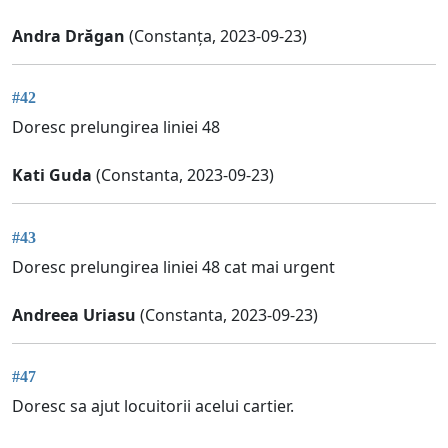
Andra Drăgan
(Constanța, 2023-09-23)
#42
Doresc prelungirea liniei 48
Kati Guda
(Constanta, 2023-09-23)
#43
Doresc prelungirea liniei 48 cat mai urgent
Andreea Uriasu
(Constanta, 2023-09-23)
#47
Doresc sa ajut locuitorii acelui cartier.