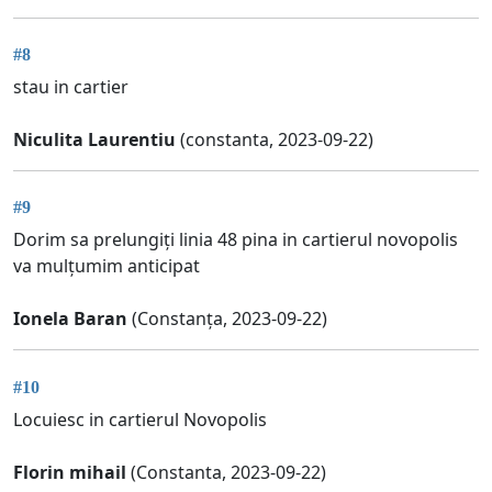
#8
stau in cartier
Niculita Laurentiu
(constanta, 2023-09-22)
#9
Dorim sa prelungiți linia 48 pina in cartierul novopolis
va mulțumim anticipat
Ionela Baran
(Constanța, 2023-09-22)
#10
Locuiesc in cartierul Novopolis
Florin mihail
(Constanta, 2023-09-22)