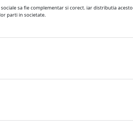
 sociale sa fie complementar si corect. iar distributia acestor 
or parti in societate.