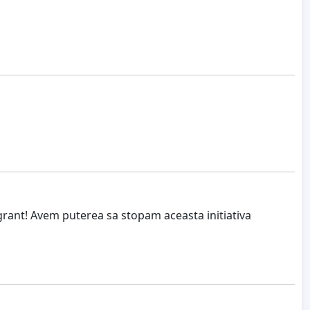
rant! Avem puterea sa stopam aceasta initiativa