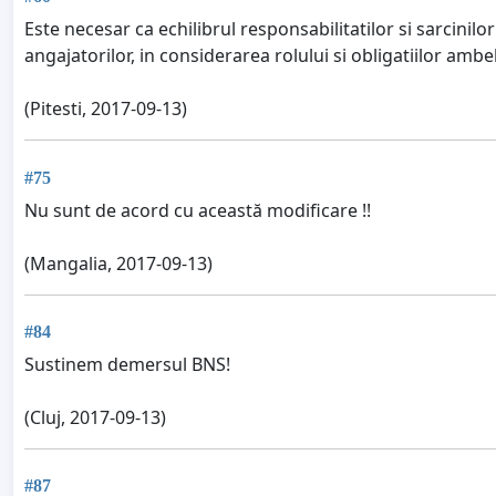
Este necesar ca echilibrul responsabilitatilor si sarcinilor
angajatorilor, in considerarea rolului si obligatiilor ambel
(Pitesti, 2017-09-13)
#75
Nu sunt de acord cu această modificare !!
(Mangalia, 2017-09-13)
#84
Sustinem demersul BNS!
(Cluj, 2017-09-13)
#87