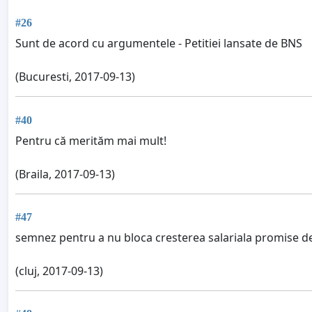
#26
Sunt de acord cu argumentele - Petitiei lansate de BNS
(Bucuresti, 2017-09-13)
#40
Pentru că merităm mai mult!
(Braila, 2017-09-13)
#47
semnez pentru a nu bloca cresterea salariala promise de 
(cluj, 2017-09-13)