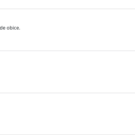
de obice.