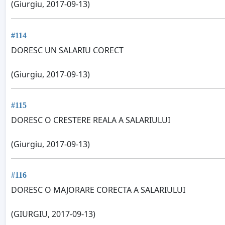
(Giurgiu, 2017-09-13)
#114
DORESC UN SALARIU CORECT
(Giurgiu, 2017-09-13)
#115
DORESC O CRESTERE REALA A SALARIULUI
(Giurgiu, 2017-09-13)
#116
DORESC O MAJORARE CORECTA A SALARIULUI
(GIURGIU, 2017-09-13)