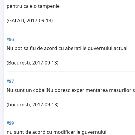
pentru ca e o tampenie
(GALATI, 2017-09-13)
#96
Nu pot sa fiu de acord cu aberatiile guvernului actual
(Bucuresti, 2017-09-13)
#97
Nu sunt un cobai!Nu doresc experimentarea masurilor s
(bucuresti, 2017-09-13)
#99
nu sunt de acord cu modificarile guvernului