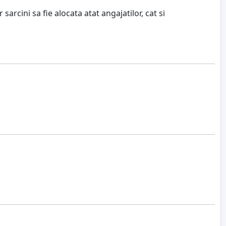
sarcini sa fie alocata atat angajatilor, cat si