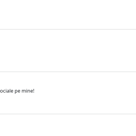
ociale pe mine!