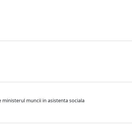
ministerul muncii in asistenta sociala