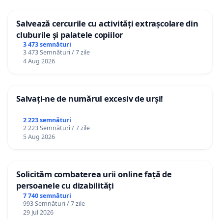
Salvează cercurile cu activități extrașcolare din
cluburile și palatele copiilor
3 473 semnături
3 473 Semnături / 7 zile
4 Aug 2026
Salvați-ne de numărul excesiv de urși!
2 223 semnături
2 223 Semnături / 7 zile
5 Aug 2026
Solicităm combaterea urii online față de
persoanele cu dizabilități
7 740 semnături
993 Semnături / 7 zile
29 Jul 2026