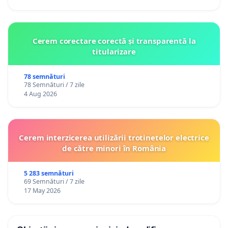
Cerem corectare corectă și transparentă la
titularizare
78 semnături
78 Semnături / 7 zile
4 Aug 2026
Cerem interzicerea utilizării trotinetelor electrice
de către minori în România
5 283 semnături
69 Semnături / 7 zile
17 May 2026