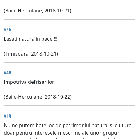
(Băile Herculane, 2018-10-21)
#26
Lasati natura in pace !!!
(Timisoara, 2018-10-21)
#48
Impotriva defrisarilor
(Baile-Herculane, 2018-10-22)
#49
Nu ne putem bate joc de patrimoniul natural si cultural
doar pentru interesele meschine ale unor grupuri