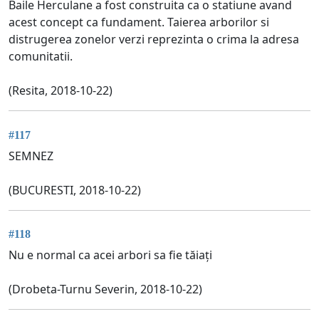
Baile Herculane a fost construita ca o statiune avand
acest concept ca fundament. Taierea arborilor si
distrugerea zonelor verzi reprezinta o crima la adresa
comunitatii.
(Resita, 2018-10-22)
#117
SEMNEZ
(BUCURESTI, 2018-10-22)
#118
Nu e normal ca acei arbori sa fie tăiați
(Drobeta-Turnu Severin, 2018-10-22)