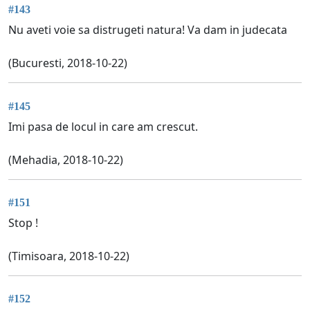
#143
Nu aveti voie sa distrugeti natura! Va dam in judecata
(Bucuresti, 2018-10-22)
#145
Imi pasa de locul in care am crescut.
(Mehadia, 2018-10-22)
#151
Stop !
(Timisoara, 2018-10-22)
#152