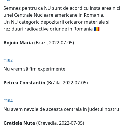
Semnez pentru ca NU sunt de acord cu instalarea nici
unei Centrale Nucleare americane in Romania.
Un NU categoric depozitarii oricaror materiale si
reziduuri radioactive oriunde in Romania 🇷🇴
Bojoiu Maria
(Brazi, 2022-07-05)
#102
Nu vrem să fim experimente
Petrea Constantin
(Brăila, 2022-07-05)
#104
Nu avem nevoie de aceasta centrala in judetul nostru
Gratiela Nuta
(Crevedia, 2022-07-05)