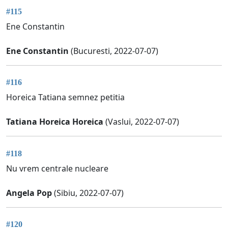
#115
Ene Constantin
Ene Constantin
(Bucuresti, 2022-07-07)
#116
Horeica Tatiana semnez petitia
Tatiana Horeica Horeica
(Vaslui, 2022-07-07)
#118
Nu vrem centrale nucleare
Angela Pop
(Sibiu, 2022-07-07)
#120