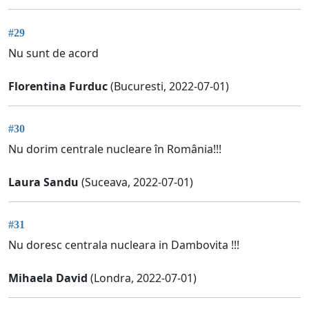
#29
Nu sunt de acord
Florentina Furduc
(Bucuresti, 2022-07-01)
#30
Nu dorim centrale nucleare în România!!!
Laura Sandu
(Suceava, 2022-07-01)
#31
Nu doresc centrala nucleara in Dambovita !!!
Mihaela David
(Londra, 2022-07-01)