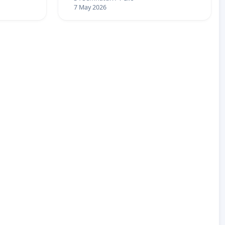
7 May 2026