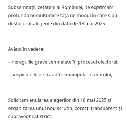
Subsemnații, cetățeni ai României, ne exprimăm
profunda nemulțumire față de modul în care s-au
desfășurat alegerile din data de 18 mai 2025.
Având în vedere:
– neregulile grave semnalate în procesul electoral;
– suspiciunile de fraudă și manipulare a votului;
Solicităm anularea alegerilor din 18 mai 2025 și
organizarea unui nou scrutin, corect, transparent și
supravegheat strict.