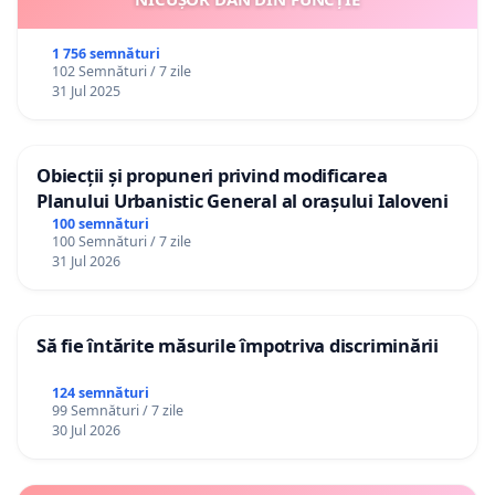
1 756 semnături
102 Semnături / 7 zile
31 Jul 2025
Obiecții și propuneri privind modificarea
Planului Urbanistic General al orașului Ialoveni
100 semnături
100 Semnături / 7 zile
31 Jul 2026
Să fie întărite măsurile împotriva discriminării
124 semnături
99 Semnături / 7 zile
30 Jul 2026