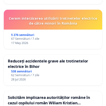
Cerem interzicerea utilizării trotinetelor electrice
de către minori în România
5 276 semnături
67 Semnături / 7 zile
17 May 2026
Reduceți accidentele grave ale trotinetelor
electrice în Bihor
538 semnături
62 Semnături / 7 zile
28 Jul 2026
Solicităm implicarea autorităților române în
cazul copilului român Wiliam Kristian