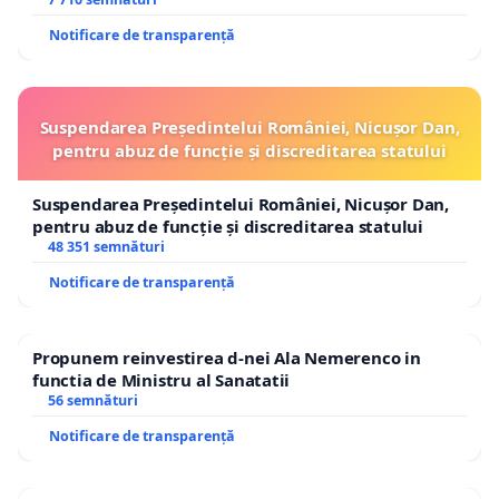
Notificare de transparență
Suspendarea Președintelui României, Nicușor Dan,
pentru abuz de funcție și discreditarea statului
Suspendarea Președintelui României, Nicușor Dan,
pentru abuz de funcție și discreditarea statului
48 351 semnături
Notificare de transparență
Propunem reinvestirea d-nei Ala Nemerenco in
functia de Ministru al Sanatatii
56 semnături
Notificare de transparență