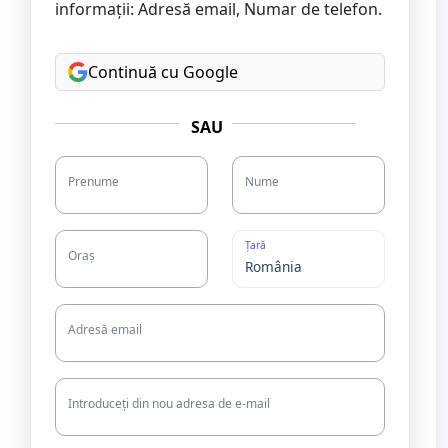
informații: Adresă email, Numar de telefon.
Continuă cu Google
SAU
Prenume
Nume
Țară
Oraș
Adresă email
Introduceți din nou adresa de e-mail