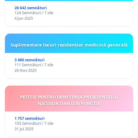
26 642 semnături
124 Semnături / 7 zile
4 Jun 2025
Suplimentare locuri rezidențiat medicină generală
3 480 semnături
111 Semnături / 7 zile
20 Nov 2025
PETIȚIE PENTRU DEMITEREA PREȘEDINTELUI
NICUȘOR DAN DIN FUNCȚIE
1 757 semnături
103 Semnături / 7 zile
31 Jul 2025