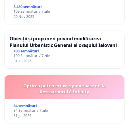
3 480 semnături
109 Semnături / 7 zile
20 Nov 2025
Obiecții și propuneri privind modificarea
Planului Urbanistic General al orașului Ialoveni
100 semnături
100 Semnături / 7 zile
31 Jul 2026
Oprirea petrecerilor zgomotoase de la
Restaurantul 8 Infinity
84 semnături
84 Semnături / 7 zile
31 Jul 2026