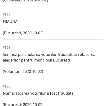
#164
FRAUDA
(București, 2020-10-02)
#173
Semnez ptr anularea voturilor fraudate si refacerea
alegerilor pentru muncipiul Bucuresti
(Voluntari, 2020-10-02)
#176
Numărătoarea voturilor a fost fraudată.
(Bucuresti, 2020-10-02)