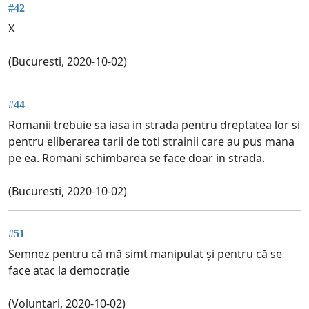
#42
X
(Bucuresti, 2020-10-02)
#44
Romanii trebuie sa iasa in strada pentru dreptatea lor si
pentru eliberarea tarii de toti strainii care au pus mana
pe ea. Romani schimbarea se face doar in strada.
(Bucuresti, 2020-10-02)
#51
Semnez pentru că mă simt manipulat și pentru că se
face atac la democrație
(Voluntari, 2020-10-02)