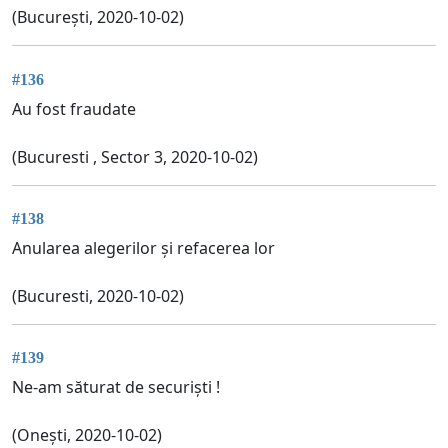
(București, 2020-10-02)
#136
Au fost fraudate
(Bucuresti , Sector 3, 2020-10-02)
#138
Anularea alegerilor și refacerea lor
(Bucuresti, 2020-10-02)
#139
Ne-am săturat de securiști !
(Onești, 2020-10-02)