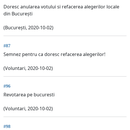
Doresc anularea votului si refacerea alegerilor locale
din București
(București, 2020-10-02)
#87
Semnez pentru ca doresc refacerea alegerilor!
(Voluntari, 2020-10-02)
#96
Revotarea pe bucuresti
(Voluntari, 2020-10-02)
#98