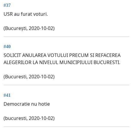
#37
USR au furat voturi.
(București, 2020-10-02)
#40
SOLICIT ANULAREA VOTULUI PRECUM SI REFACEREA
ALEGERILOR LA NIVELUL MUNICIPIULUI BUCURESTI.
(Bucuresti, 2020-10-02)
#41
Democratie nu hotie
(bucuresti, 2020-10-02)