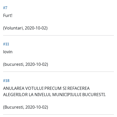
#7
Furt!
(Voluntari, 2020-10-02)
#11
lovin
(bucuresti, 2020-10-02)
#18
ANULAREA VOTULUI PRECUM SI REFACEREA
ALEGERILOR LA NIVELUL MUNICIPIULUI BUCURESTI.
(Bucuresti, 2020-10-02)