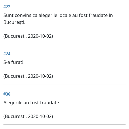
#22
Sunt convins ca alegerile locale au fost fraudate in
București.
(Bucuresti, 2020-10-02)
#24
S-a furat!
(Bucuresti, 2020-10-02)
#36
Alegerile au fost fraudate
(Bucuresti, 2020-10-02)