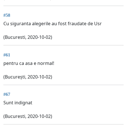
#58
Cu siguranta alegerile au fost fraudate de Usr
(Bucuresti, 2020-10-02)
#61
pentru ca asa e normal!
(București, 2020-10-02)
#67
Sunt indignat
(Bucuresti, 2020-10-02)