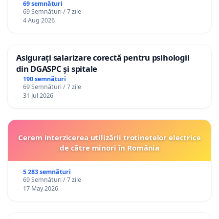
69 semnături
69 Semnături / 7 zile
4 Aug 2026
Asigurați salarizare corectă pentru psihologii
din DGASPC și spitale
190 semnături
69 Semnături / 7 zile
31 Jul 2026
Cerem interzicerea utilizării trotinetelor electrice
de către minori în România
5 283 semnături
69 Semnături / 7 zile
17 May 2026