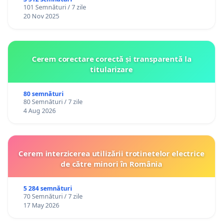
101 Semnături / 7 zile
20 Nov 2025
Cerem corectare corectă și transparentă la
titularizare
80 semnături
80 Semnături / 7 zile
4 Aug 2026
Cerem interzicerea utilizării trotinetelor electrice
de către minori în România
5 284 semnături
70 Semnături / 7 zile
17 May 2026