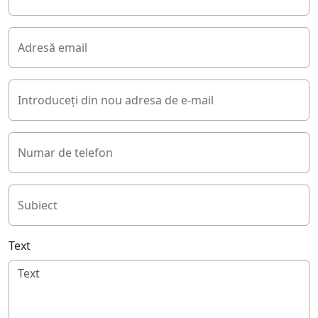
Adresă email
Introduceți din nou adresa de e-mail
Numar de telefon
Subiect
Text