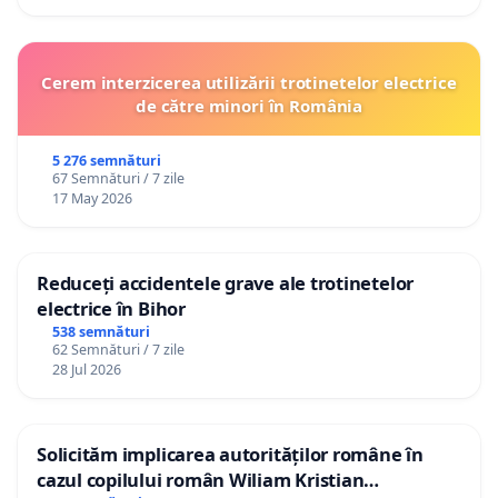
Cerem interzicerea utilizării trotinetelor electrice
de către minori în România
5 276 semnături
67 Semnături / 7 zile
17 May 2026
Reduceți accidentele grave ale trotinetelor
electrice în Bihor
538 semnături
62 Semnături / 7 zile
28 Jul 2026
Solicităm implicarea autorităților române în
cazul copilului român Wiliam Kristian