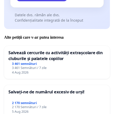
Datele dvs. rămân ale dvs.
Confidențialitate integrată de la început
Alte petiții care v-ar putea interesa
Salvează cercurile cu activități extrașcolare din
cluburile și palatele copiilor
3 461 semnături
3 461 Semnături / 7 zile
4 Aug 2026
Salvați-ne de numărul excesiv de urși!
2 170 semnături
2 170 Semnături / 7 zile
5 Aug 2026