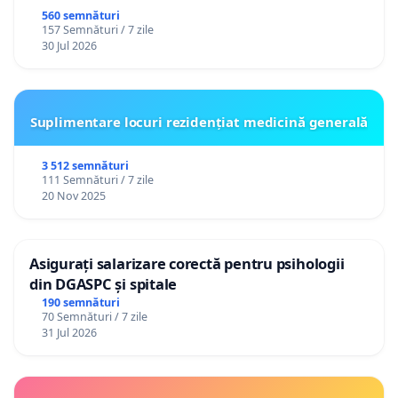
560 semnături
157 Semnături / 7 zile
30 Jul 2026
Suplimentare locuri rezidențiat medicină generală
3 512 semnături
111 Semnături / 7 zile
20 Nov 2025
Asigurați salarizare corectă pentru psihologii
din DGASPC și spitale
190 semnături
70 Semnături / 7 zile
31 Jul 2026