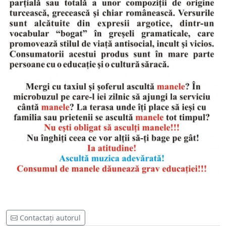
Contactați autorul