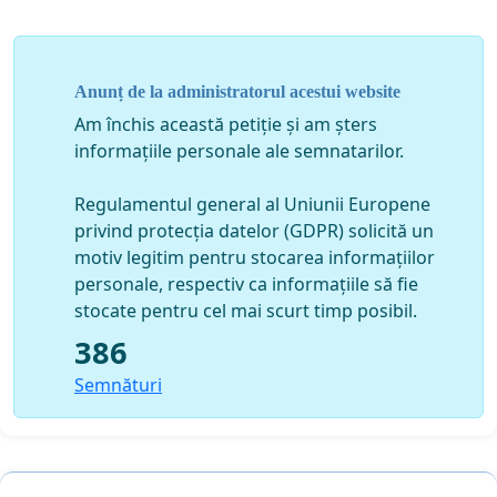
Anunț de la administratorul acestui website
Am închis această petiție și am șters
informațiile personale ale semnatarilor.
Regulamentul general al Uniunii Europene
privind protecția datelor (GDPR) solicită un
motiv legitim pentru stocarea informațiilor
personale, respectiv ca informațiile să fie
stocate pentru cel mai scurt timp posibil.
386
Semnături