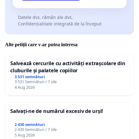
Datele dvs. rămân ale dvs.
Confidențialitate integrată de la început
Alte petiții care v-ar putea interesa
Salvează cercurile cu activități extrașcolare din
cluburile și palatele copiilor
3 531 semnături
3 531 Semnături / 7 zile
4 Aug 2026
Salvați-ne de numărul excesiv de urși!
2 430 semnături
2 430 Semnături / 7 zile
5 Aug 2026