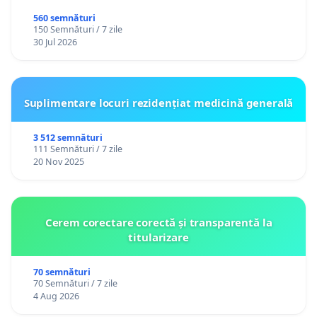
560 semnături
150 Semnături / 7 zile
30 Jul 2026
Suplimentare locuri rezidențiat medicină generală
3 512 semnături
111 Semnături / 7 zile
20 Nov 2025
Cerem corectare corectă și transparentă la
titularizare
70 semnături
70 Semnături / 7 zile
4 Aug 2026