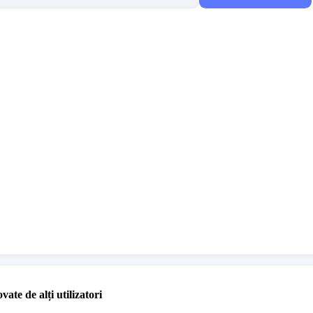
vate de alți utilizatori