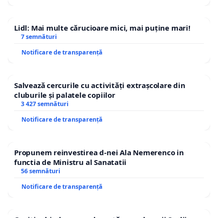
Lidl: Mai multe cărucioare mici, mai puține mari!
7 semnături
Notificare de transparență
Salvează cercurile cu activități extrașcolare din
cluburile și palatele copiilor
3 427 semnături
Notificare de transparență
Propunem reinvestirea d-nei Ala Nemerenco in
functia de Ministru al Sanatatii
56 semnături
Notificare de transparență