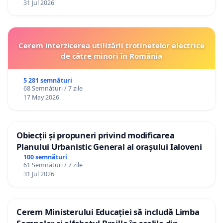
31 Jul 2026
Cerem interzicerea utilizării trotinetelor electrice
de către minori în România
5 281 semnături
68 Semnături / 7 zile
17 May 2026
Obiecții și propuneri privind modificarea
Planului Urbanistic General al orașului Ialoveni
100 semnături
61 Semnături / 7 zile
31 Jul 2026
Cerem Ministerului Educației să includă Limba