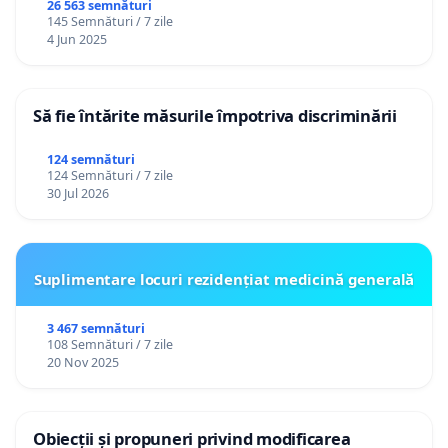
26 563 semnături
145 Semnături / 7 zile
4 Jun 2025
Să fie întărite măsurile împotriva discriminării
124 semnături
124 Semnături / 7 zile
30 Jul 2026
Suplimentare locuri rezidențiat medicină generală
3 467 semnături
108 Semnături / 7 zile
20 Nov 2025
Obiecții și propuneri privind modificarea