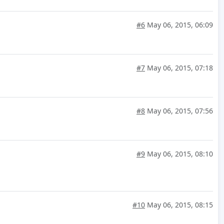
#6
May 06, 2015, 06:09
#7
May 06, 2015, 07:18
#8
May 06, 2015, 07:56
#9
May 06, 2015, 08:10
#10
May 06, 2015, 08:15