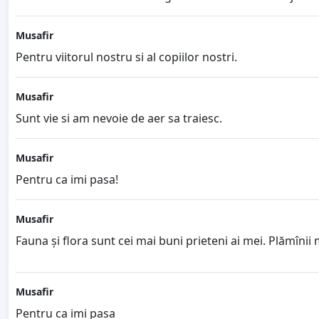
Musafir
Pentru viitorul nostru si al copiilor nostri.
Musafir
Sunt vie si am nevoie de aer sa traiesc.
Musafir
Pentru ca imi pasa!
Musafir
Fauna și flora sunt cei mai buni prieteni ai mei. Plămînii 
Musafir
Pentru ca imi pasa