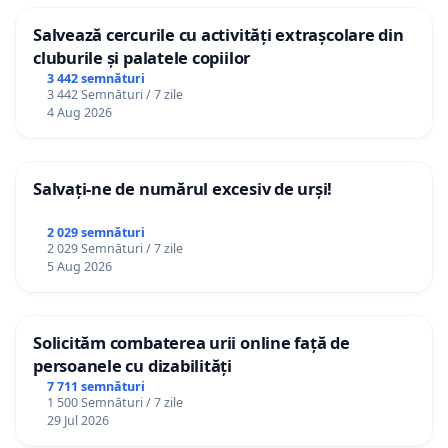
Salvează cercurile cu activități extrașcolare din
cluburile și palatele copiilor
3 442 semnături
3 442 Semnături / 7 zile
4 Aug 2026
Salvați-ne de numărul excesiv de urși!
2 029 semnături
2 029 Semnături / 7 zile
5 Aug 2026
Solicităm combaterea urii online față de
persoanele cu dizabilități
7 711 semnături
1 500 Semnături / 7 zile
29 Jul 2026