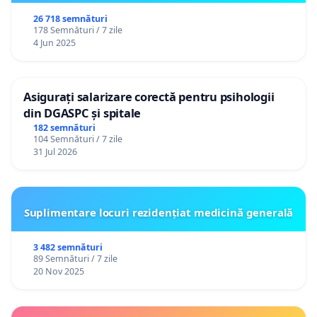
26 718 semnături
178 Semnături / 7 zile
4 Jun 2025
Asigurați salarizare corectă pentru psihologii
din DGASPC și spitale
182 semnături
104 Semnături / 7 zile
31 Jul 2026
Suplimentare locuri rezidențiat medicină generală
3 482 semnături
89 Semnături / 7 zile
20 Nov 2025