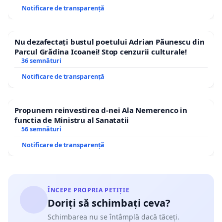
Notificare de transparență
Nu dezafectați bustul poetului Adrian Păunescu din
Parcul Grădina Icoanei! Stop cenzurii culturale!
36 semnături
Notificare de transparență
Propunem reinvestirea d-nei Ala Nemerenco in
functia de Ministru al Sanatatii
56 semnături
Notificare de transparență
ÎNCEPE PROPRIA PETIȚIE
Doriți să schimbați ceva?
Schimbarea nu se întâmplă dacă tăceți.