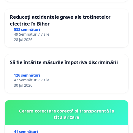
Reduceți accidentele grave ale trotinetelor
electrice în Bihor
538 semnături
49 Semnături / 7 zile
28 Jul 2026
Să fie întărite măsurile împotriva discriminării
126 semnături
47 Semnături / 7 zile
30 Jul 2026
Cerem corectare corectă și transparentă la
titularizare
41 semnături