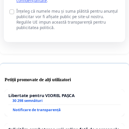
confidențialitate
.
Înțeleg că numele meu și suma plătită pentru anunțul
publicitar vor fi afișate public pe site-ul nostru.
Regulile UE impun această transparență pentru
publicitatea politică.
Petiții promovate de alți utilizatori
Libertate pentru VIOREL PAȘCA
30 298 semnături
Notificare de transparență