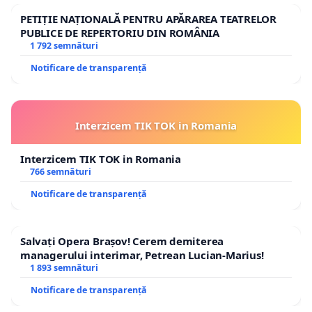
PETIȚIE NAȚIONALĂ PENTRU APĂRAREA TEATRELOR
PUBLICE DE REPERTORIU DIN ROMÂNIA
1 792 semnături
Notificare de transparență
Interzicem TIK TOK in Romania
Interzicem TIK TOK in Romania
766 semnături
Notificare de transparență
Salvați Opera Brașov! Cerem demiterea
managerului interimar, Petrean Lucian-Marius!
1 893 semnături
Notificare de transparență