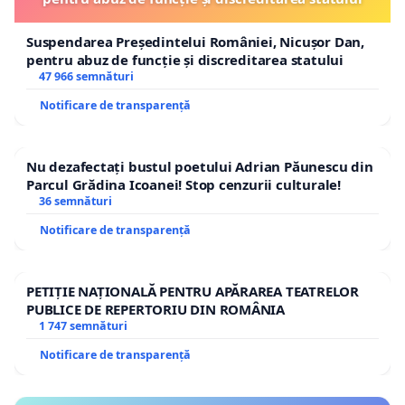
Suspendarea Președintelui României, Nicușor Dan,
pentru abuz de funcție și discreditarea statului
47 966 semnături
Notificare de transparență
Nu dezafectați bustul poetului Adrian Păunescu din
Parcul Grădina Icoanei! Stop cenzurii culturale!
36 semnături
Notificare de transparență
PETIȚIE NAȚIONALĂ PENTRU APĂRAREA TEATRELOR
PUBLICE DE REPERTORIU DIN ROMÂNIA
1 747 semnături
Notificare de transparență