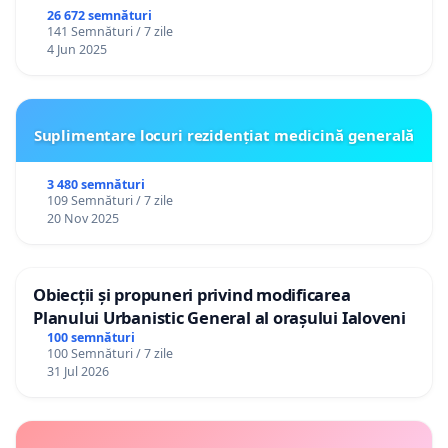
26 672 semnături
141 Semnături / 7 zile
4 Jun 2025
Suplimentare locuri rezidențiat medicină generală
3 480 semnături
109 Semnături / 7 zile
20 Nov 2025
Obiecții și propuneri privind modificarea
Planului Urbanistic General al orașului Ialoveni
100 semnături
100 Semnături / 7 zile
31 Jul 2026