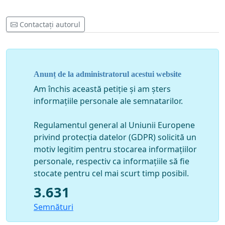
Contactați autorul
Anunț de la administratorul acestui website
Am închis această petiție și am șters
informațiile personale ale semnatarilor.
Regulamentul general al Uniunii Europene
privind protecția datelor (GDPR) solicită un
motiv legitim pentru stocarea informațiilor
personale, respectiv ca informațiile să fie
stocate pentru cel mai scurt timp posibil.
3.631
Semnături