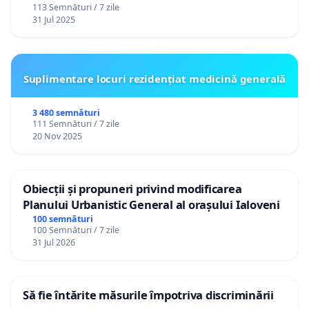
113 Semnături / 7 zile
31 Jul 2025
Suplimentare locuri rezidențiat medicină generală
3 480 semnături
111 Semnături / 7 zile
20 Nov 2025
Obiecții și propuneri privind modificarea
Planului Urbanistic General al orașului Ialoveni
100 semnături
100 Semnături / 7 zile
31 Jul 2026
Să fie întărite măsurile împotriva discriminării